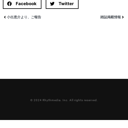
Facebook
Twitter
小出恵介より、ご報告
雑誌掲載情報
© 2024 Rhythmedia. Inc. All rights reserved.